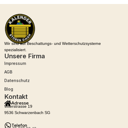
Wir sind auf Beschattungs- und Wetterschutzsysteme
spezialisiert.
Unsere Firma
Impressum
AGB
Datenschutz
Blog
Kontakt
Adresse
Wilerstrasse 19
9536 Schwarzenbach SG
Telefon