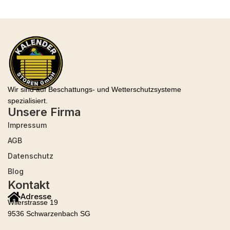
Wir sind auf Beschattungs- und Wetterschutzsysteme
spezialisiert.
Unsere Firma
Impressum
AGB
Datenschutz
Blog
Kontakt
Adresse
Wilerstrasse 19
9536 Schwarzenbach SG