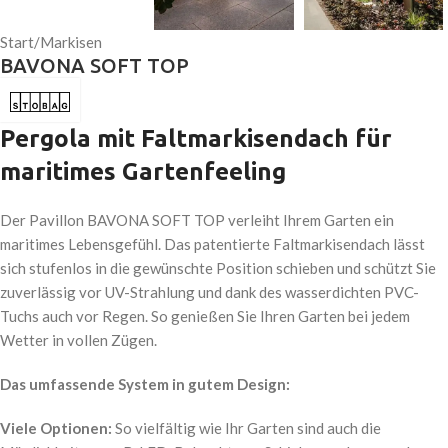
Start
/
Markisen
BAVONA SOFT TOP
Pergola mit Faltmarkisendach für
maritimes Gartenfeeling
Der Pavillon BAVONA SOFT TOP verleiht Ihrem Garten ein
maritimes Lebensgefühl. Das patentierte Faltmarkisendach lässt
sich stufenlos in die gewünschte Position schieben und schützt Sie
zuverlässig vor UV-Strahlung und dank des wasserdichten PVC-
Tuchs auch vor Regen. So genießen Sie Ihren Garten bei jedem
Wetter in vollen Zügen.
Das umfassende System in gutem Design:
Viele Optionen:
So vielfältig wie Ihr Garten sind auch die