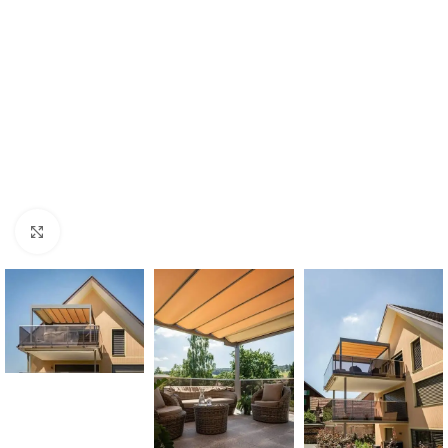
Click to enlarge